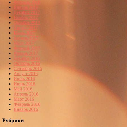
Февраль 2018
Январь 2018
Декабрь 2017
Ноябрь 2017
Октябрь 2017
Август 2017
Июнь 2017
Апрель 2017
Март 2017
Февраль 2017
Январь 2017
Декабрь 2016
Октябрь 2016
Сентябрь 2016
Август 2016
Июль 2016
Июнь 2016
Май 2016
Апрель 2016
Март 2016
Февраль 2016
Январь 2016
Рубрики