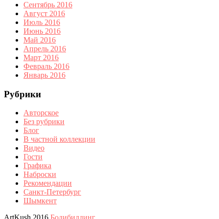
Сентябрь 2016
Август 2016
Июль 2016
Июнь 2016
Май 2016
Апрель 2016
Март 2016
Февраль 2016
Январь 2016
Рубрики
Авторское
Без рубрики
Блог
В частной коллекции
Видео
Гости
Графика
Наброски
Рекомендации
Санкт-Петербург
Шымкент
ArtKush 2016
Бодибилдинг