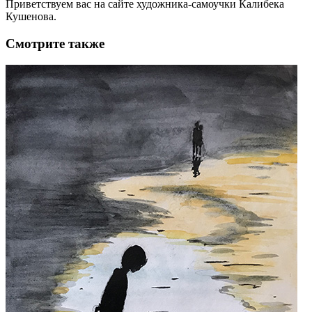
Приветствуем вас на сайте художника-самоучки Калибека
Кушенова.
Смотрите также