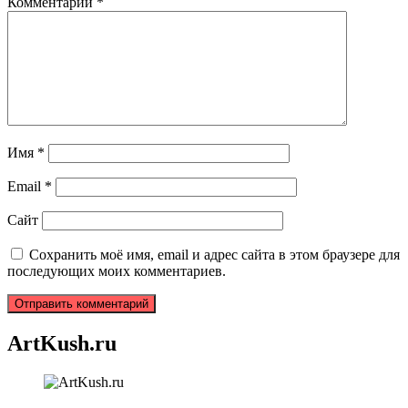
Комментарий
*
Имя
*
Email
*
Сайт
Сохранить моё имя, email и адрес сайта в этом браузере для
последующих моих комментариев.
ArtKush.ru