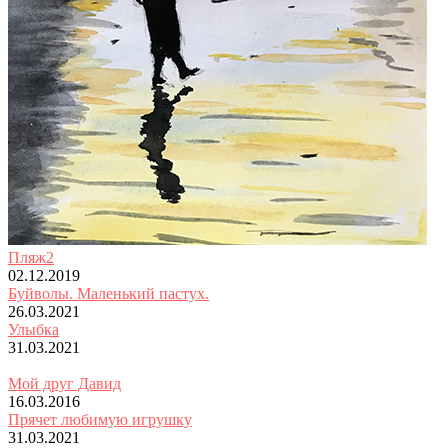
Пляж2
02.12.2019
Буйволы. Маленький пастух.
26.03.2021
Улыбка
31.03.2021
Мой друг Давид
16.03.2016
Прячет любимую игрушку
31.03.2021