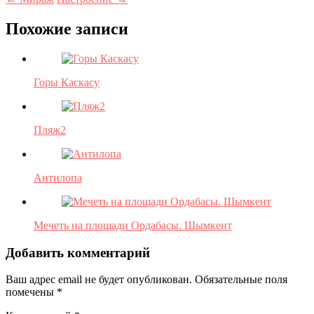
Похожие записи
Горы Каскасу
Пляж2
Антилопа
Мечеть на площади Ордабасы. Шымкент
Добавить комментарий
Ваш адрес email не будет опубликован.
Обязательные поля
помечены
*