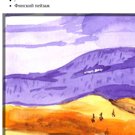
/
Финский пейзаж