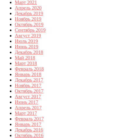
Март 2021
Апрель 2020
Декабрь 2019
Ноябрь 2019
Октябрь 2019
Сентябрь 2019
Август 2019
Июль 2019
Июнь 2019
Декабрь 2018
Май 2018
Март 2018
Февраль 2018
Январь 2018
Декабрь 2017
Ноябрь 2017
Октябрь 2017
Август 2017
Июнь 2017
Апрель 2017
Март 2017
Февраль 2017
Январь 2017
Декабрь 2016
Октябрь 2016