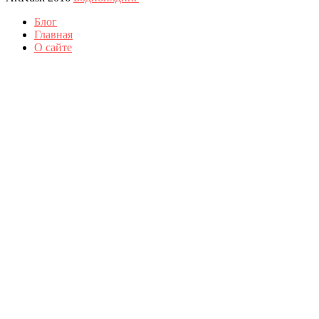
Блог
Главная
О сайте