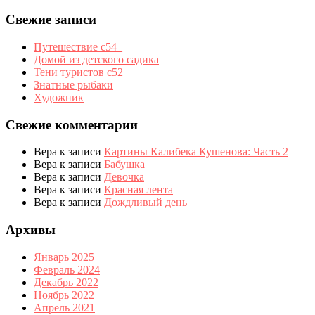
Свежие записи
Путешествие с54_
Домой из детского садика
Тени туристов с52
Знатные рыбаки
Художник
Свежие комментарии
Вера
к записи
Картины Калибека Кушенова: Часть 2
Вера
к записи
Бабушка
Вера
к записи
Девочка
Вера
к записи
Красная лента
Вера
к записи
Дождливый день
Архивы
Январь 2025
Февраль 2024
Декабрь 2022
Ноябрь 2022
Апрель 2021