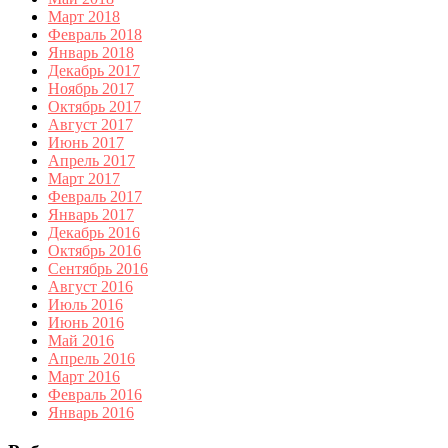
Март 2018
Февраль 2018
Январь 2018
Декабрь 2017
Ноябрь 2017
Октябрь 2017
Август 2017
Июнь 2017
Апрель 2017
Март 2017
Февраль 2017
Январь 2017
Декабрь 2016
Октябрь 2016
Сентябрь 2016
Август 2016
Июль 2016
Июнь 2016
Май 2016
Апрель 2016
Март 2016
Февраль 2016
Январь 2016