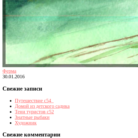
Ферма
30.01.2016
Свежие записи
Путешествие с54_
Домой из детского садика
Тени туристов с52
Знатные рыбаки
Художник
Свежие комментарии