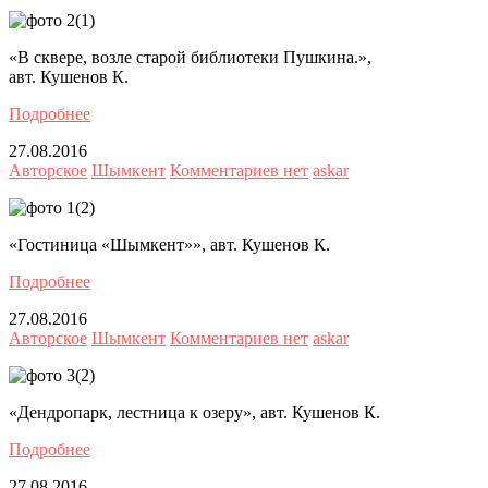
«В сквере, возле старой библиотеки Пушкина.»,
авт. Кушенов К.
Подробнее
27.08.2016
Авторское
Шымкент
Комментариев нет
askar
«Гостиница «Шымкент»», авт. Кушенов К.
Подробнее
27.08.2016
Авторское
Шымкент
Комментариев нет
askar
«Дендропарк, лестница к озеру», авт. Кушенов К.
Подробнее
27.08.2016