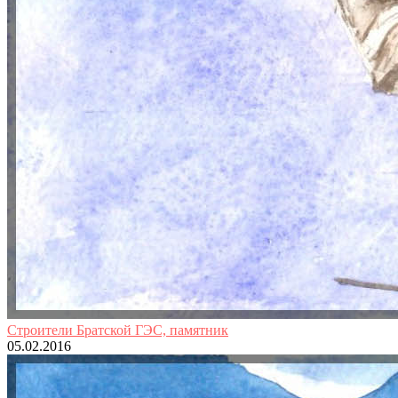
Строители Братской ГЭС, памятник
05.02.2016