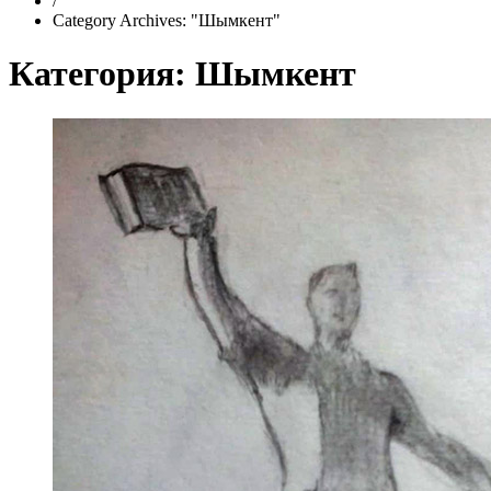
/
Category Archives: "Шымкент"
Категория:
Шымкент