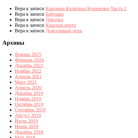
Вера
к записи
Картины Калибека Кушенова: Часть 2
Вера
к записи
Бабушка
Вера
к записи
Девочка
Вера
к записи
Красная лента
Вера
к записи
Дождливый день
Архивы
Январь 2025
Февраль 2024
Декабрь 2022
Ноябрь 2022
Апрель 2021
Март 2021
Апрель 2020
Декабрь 2019
Ноябрь 2019
Октябрь 2019
Сентябрь 2019
Август 2019
Июль 2019
Июнь 2019
Декабрь 2018
Май 2018