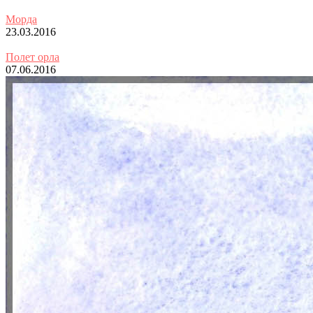
Морда
23.03.2016
Полет орла
07.06.2016