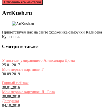
ArtKush.ru
Приветствуем вас на сайте художника-самоучки Калибека
Кушенова.
Смотрите также
У постели умирающего Александра Дюма
25.01.2017
Мои первые картинки Г
30.09.2019
Горный пейзаж
30.01.2016
Мои первые картинки Л . Роза
30.09.2019
Девчушка
04.10.2019