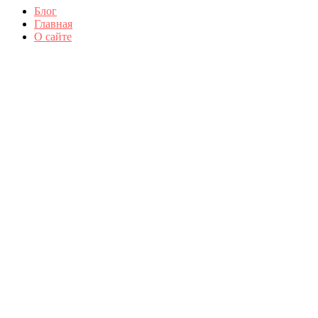
Блог
Главная
О сайте