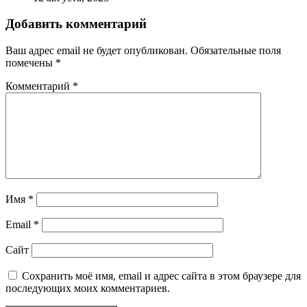
Добавить комментарий
Ваш адрес email не будет опубликован.
Обязательные поля
помечены
*
Комментарий
*
Имя
*
Email
*
Сайт
Сохранить моё имя, email и адрес сайта в этом браузере для
последующих моих комментариев.