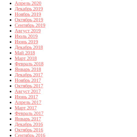
Апрель 2020
Декабрь 2019
Ноябрь 2019
Октябрь 2019
Сентябрь 2019
Август 2019
Июль 2019
Июнь 2019
Декабрь 2018
Май 2018
Март 2018
Февраль 2018
Январь 2018
Декабрь 2017
Ноябрь 2017
Октябрь 2017
Август 2017
Июнь 2017
Апрель 2017
Март 2017
Февраль 2017
Январь 2017
Декабрь 2016
Октябрь 2016
Сентябрь 2016