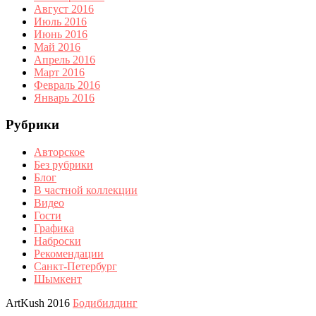
Август 2016
Июль 2016
Июнь 2016
Май 2016
Апрель 2016
Март 2016
Февраль 2016
Январь 2016
Рубрики
Авторское
Без рубрики
Блог
В частной коллекции
Видео
Гости
Графика
Наброски
Рекомендации
Санкт-Петербург
Шымкент
ArtKush 2016
Бодибилдинг