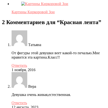
Картины Киркоровой Зои
2 Комментариев для “
Красная лента
”
Татьяна
От фигуры этой девушки веет какой-то печалью.Мне
нравится эта картина.Класс!!
Ответить
1 ноября, 2016
Вера
Девушка очень живая,естественная.
Ответить
12 августа, 2023