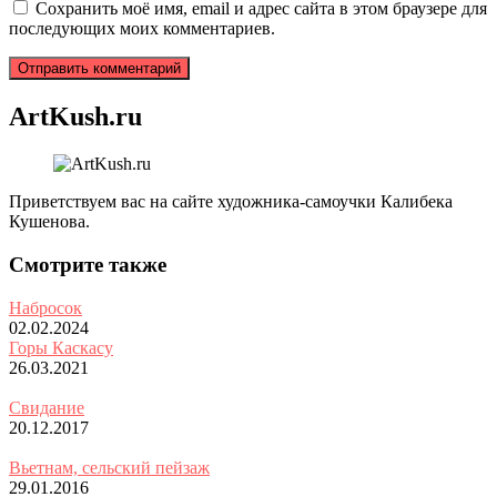
Сохранить моё имя, email и адрес сайта в этом браузере для
последующих моих комментариев.
ArtKush.ru
Приветствуем вас на сайте художника-самоучки Калибека
Кушенова.
Смотрите также
Набросок
02.02.2024
Горы Каскасу
26.03.2021
Свидание
20.12.2017
Вьетнам, сельский пейзаж
29.01.2016