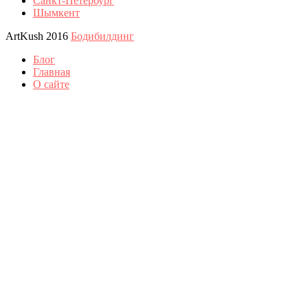
Санкт-Петербург
Шымкент
ArtKush 2016
Бодибилдинг
Блог
Главная
О сайте