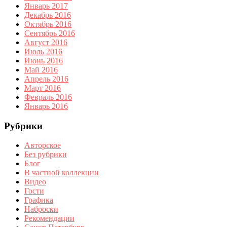
Январь 2017
Декабрь 2016
Октябрь 2016
Сентябрь 2016
Август 2016
Июль 2016
Июнь 2016
Май 2016
Апрель 2016
Март 2016
Февраль 2016
Январь 2016
Рубрики
Авторское
Без рубрики
Блог
В частной коллекции
Видео
Гости
Графика
Наброски
Рекомендации