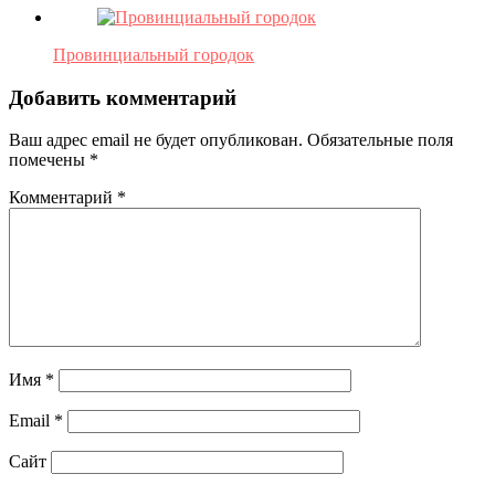
Провинциальный городок
Добавить комментарий
Ваш адрес email не будет опубликован.
Обязательные поля
помечены
*
Комментарий
*
Имя
*
Email
*
Сайт