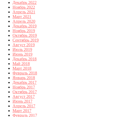
Декабрь 2022
Ноябрь 2022
Апрель 2021
Март 2021
Апрель 2020
Декабрь 2019
Ноябрь 2019
Октябрь 2019
Сентябрь 2019
Август 2019
Июль 2019
Июнь 2019
Декабрь 2018
Май 2018
Март 2018
Февраль 2018
Январь 2018
Декабрь 2017
Ноябрь 2017
Октябрь 2017
Август 2017
Июнь 2017
Апрель 2017
Март 2017
Февраль 2017