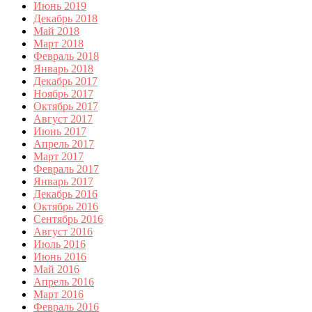
Июнь 2019
Декабрь 2018
Май 2018
Март 2018
Февраль 2018
Январь 2018
Декабрь 2017
Ноябрь 2017
Октябрь 2017
Август 2017
Июнь 2017
Апрель 2017
Март 2017
Февраль 2017
Январь 2017
Декабрь 2016
Октябрь 2016
Сентябрь 2016
Август 2016
Июль 2016
Июнь 2016
Май 2016
Апрель 2016
Март 2016
Февраль 2016