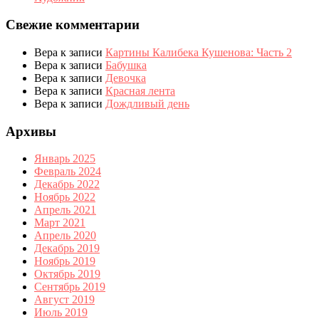
Свежие комментарии
Вера
к записи
Картины Калибека Кушенова: Часть 2
Вера
к записи
Бабушка
Вера
к записи
Девочка
Вера
к записи
Красная лента
Вера
к записи
Дождливый день
Архивы
Январь 2025
Февраль 2024
Декабрь 2022
Ноябрь 2022
Апрель 2021
Март 2021
Апрель 2020
Декабрь 2019
Ноябрь 2019
Октябрь 2019
Сентябрь 2019
Август 2019
Июль 2019