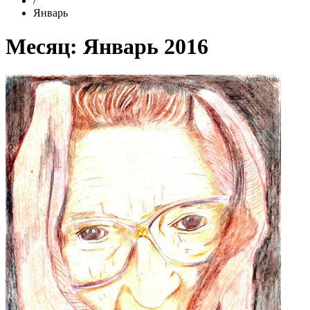
/
Январь
Месяц:
Январь 2016