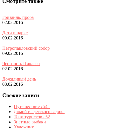
Смотрите также
Гризайль, проба
02.02.2016
Дети в парке
09.02.2016
Петропавловский собор
09.02.2016
Честность Пикассо
02.02.2016
Дождливый день
03.02.2016
Свежие записи
Путешествие с54_
Домой из детского садика
Тени туристов с52
Знатные рыбаки
Художник