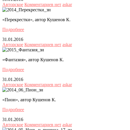
Авторское
Комментариев нет
askar
«Перекрестки», автор Кушенов К.
Подробнее
31.01.2016
Авторское
Комментариев нет
askar
«Фантазия», автор Кушенов К.
Подробнее
31.01.2016
Авторское
Комментариев нет
askar
«Пион», автор Кушенов К.
Подробнее
31.01.2016
Авторское
Комментариев нет
askar