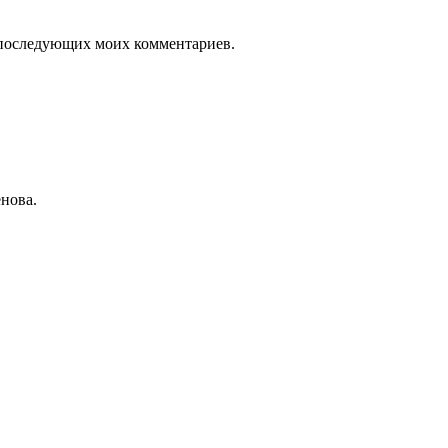
ля последующих моих комментариев.
нова.