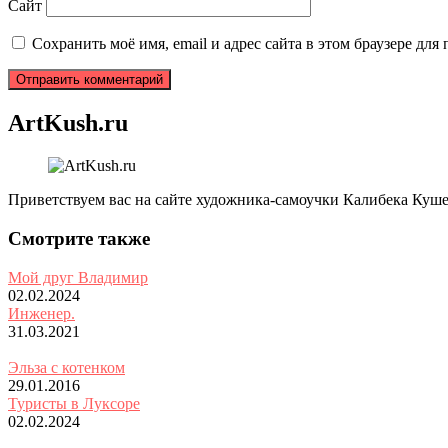
Сайт
Сохранить моё имя, email и адрес сайта в этом браузере д
ArtKush.ru
Приветствуем вас на сайте художника-самоучки Калибека Куше
Смотрите также
Мой друг Владимир
02.02.2024
Инженер.
31.03.2021
Эльза с котенком
29.01.2016
Туристы в Луксоре
02.02.2024