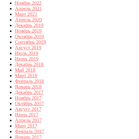
Ноябрь 2022
Апрель 2021
Март 2021
Апрель 2020
Декабрь 2019
Ноябрь 2019
Октябрь 2019
Сентябрь 2019
Август 2019
Июль 2019
Июнь 2019
Декабрь 2018
Май 2018
Март 2018
Февраль 2018
Январь 2018
Декабрь 2017
Ноябрь 2017
Октябрь 2017
Август 2017
Июнь 2017
Апрель 2017
Март 2017
Февраль 2017
Январь 2017