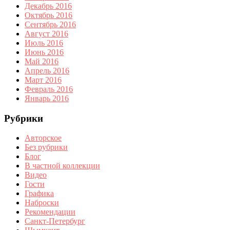
Декабрь 2016
Октябрь 2016
Сентябрь 2016
Август 2016
Июль 2016
Июнь 2016
Май 2016
Апрель 2016
Март 2016
Февраль 2016
Январь 2016
Рубрики
Авторское
Без рубрики
Блог
В частной коллекции
Видео
Гости
Графика
Наброски
Рекомендации
Санкт-Петербург