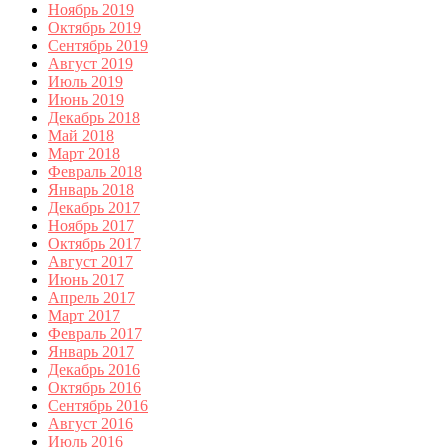
Ноябрь 2019
Октябрь 2019
Сентябрь 2019
Август 2019
Июль 2019
Июнь 2019
Декабрь 2018
Май 2018
Март 2018
Февраль 2018
Январь 2018
Декабрь 2017
Ноябрь 2017
Октябрь 2017
Август 2017
Июнь 2017
Апрель 2017
Март 2017
Февраль 2017
Январь 2017
Декабрь 2016
Октябрь 2016
Сентябрь 2016
Август 2016
Июль 2016