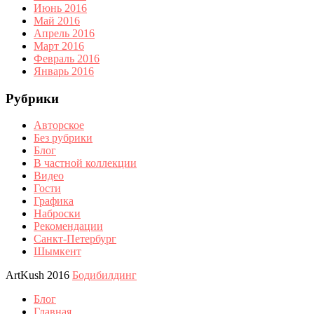
Июнь 2016
Май 2016
Апрель 2016
Март 2016
Февраль 2016
Январь 2016
Рубрики
Авторское
Без рубрики
Блог
В частной коллекции
Видео
Гости
Графика
Наброски
Рекомендации
Санкт-Петербург
Шымкент
ArtKush 2016
Бодибилдинг
Блог
Главная