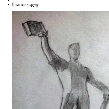
/
Памятник труду