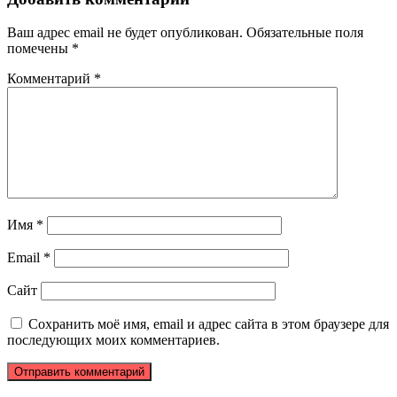
Ваш адрес email не будет опубликован.
Обязательные поля
помечены
*
Комментарий
*
Имя
*
Email
*
Сайт
Сохранить моё имя, email и адрес сайта в этом браузере для
последующих моих комментариев.