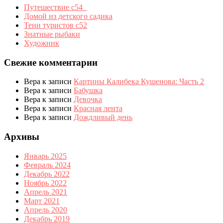
Путешествие с54_
Домой из детского садика
Тени туристов с52
Знатные рыбаки
Художник
Свежие комментарии
Вера
к записи
Картины Калибека Кушенова: Часть 2
Вера
к записи
Бабушка
Вера
к записи
Девочка
Вера
к записи
Красная лента
Вера
к записи
Дождливый день
Архивы
Январь 2025
Февраль 2024
Декабрь 2022
Ноябрь 2022
Апрель 2021
Март 2021
Апрель 2020
Декабрь 2019