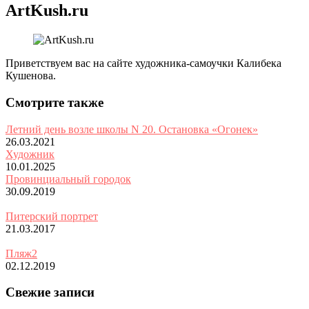
ArtKush.ru
Приветствуем вас на сайте художника-самоучки Калибека
Кушенова.
Смотрите также
Летний день возле школы N 20. Остановка «Огонек»
26.03.2021
Художник
10.01.2025
Провинциальный городок
30.09.2019
Питерский портрет
21.03.2017
Пляж2
02.12.2019
Свежие записи