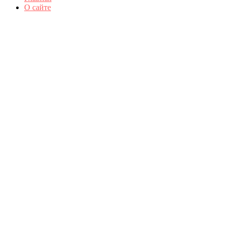
О сайте