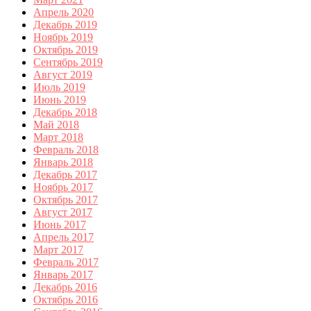
Апрель 2020
Декабрь 2019
Ноябрь 2019
Октябрь 2019
Сентябрь 2019
Август 2019
Июль 2019
Июнь 2019
Декабрь 2018
Май 2018
Март 2018
Февраль 2018
Январь 2018
Декабрь 2017
Ноябрь 2017
Октябрь 2017
Август 2017
Июнь 2017
Апрель 2017
Март 2017
Февраль 2017
Январь 2017
Декабрь 2016
Октябрь 2016