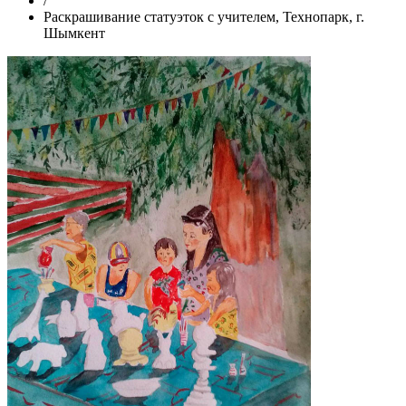
/
Раскрашивание статуэток с учителем, Технопарк, г.
Шымкент