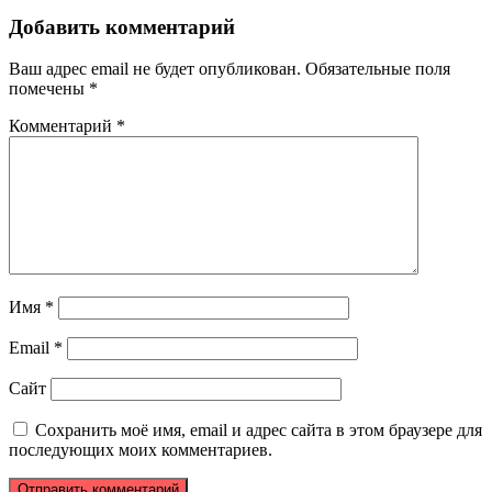
Добавить комментарий
Ваш адрес email не будет опубликован.
Обязательные поля
помечены
*
Комментарий
*
Имя
*
Email
*
Сайт
Сохранить моё имя, email и адрес сайта в этом браузере для
последующих моих комментариев.