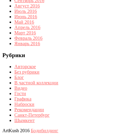
Сентябрь 2016
Август 2016
Июль 2016
Июнь 2016
Май 2016
Апрель 2016
Март 2016
Февраль 2016
Январь 2016
Рубрики
Авторское
Без рубрики
Блог
В частной коллекции
Видео
Гости
Графика
Наброски
Рекомендации
Санкт-Петербург
Шымкент
ArtKush 2016
Бодибилдинг