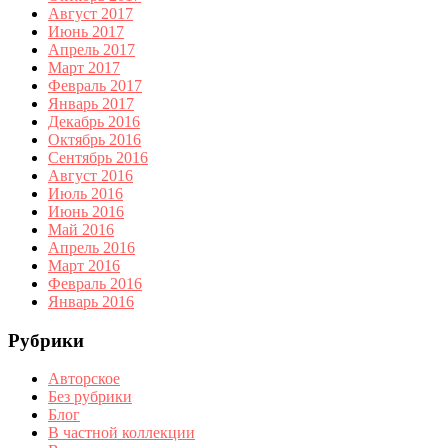
Август 2017
Июнь 2017
Апрель 2017
Март 2017
Февраль 2017
Январь 2017
Декабрь 2016
Октябрь 2016
Сентябрь 2016
Август 2016
Июль 2016
Июнь 2016
Май 2016
Апрель 2016
Март 2016
Февраль 2016
Январь 2016
Рубрики
Авторское
Без рубрики
Блог
В частной коллекции