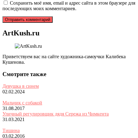
Сохранить моё имя, email и адрес сайта в этом браузере для
последующих моих комментариев.
ArtKush.ru
Приветствуем вас на сайте художника-самоучки Калибека
Кушенова.
Смотрите также
Девушка в синем
02.02.2024
Мальчик с собакой
31.08.2017
Уличный регулировщик дядя Сережа из Чимкента
31.03.2021
Тишина
03.02.2016