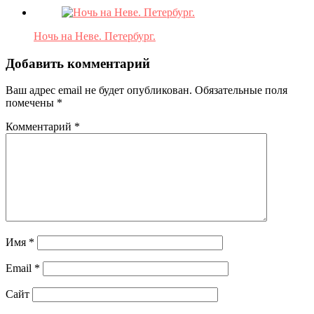
Ночь на Неве. Петербург.
Добавить комментарий
Ваш адрес email не будет опубликован.
Обязательные поля
помечены
*
Комментарий
*
Имя
*
Email
*
Сайт