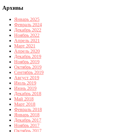
Архивы
Январь 2025
Февраль 2024
Декабрь 2022
Ноябрь 2022
Апрель 2021
Март 2021
Апрель 2020
Декабрь 2019
Ноябрь 2019
Октябрь 2019
Сентябрь 2019
Август 2019
Июль 2019
Июнь 2019
Декабрь 2018
Май 2018
Март 2018
Февраль 2018
Январь 2018
Декабрь 2017
Ноябрь 2017
Октябрь 2017