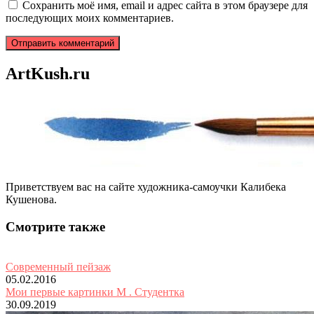
Сохранить моё имя, email и адрес сайта в этом браузере для
последующих моих комментариев.
ArtKush.ru
Приветствуем вас на сайте художника-самоучки Калибека
Кушенова.
Смотрите также
Современный пейзаж
05.02.2016
Мои первые картинки М . Студентка
30.09.2019