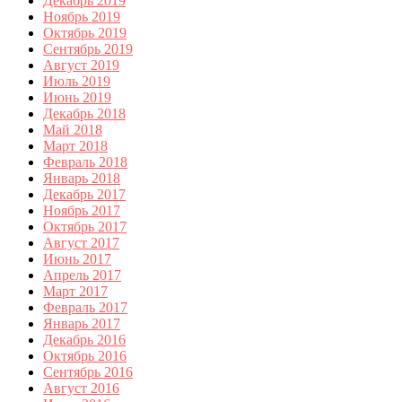
Декабрь 2019
Ноябрь 2019
Октябрь 2019
Сентябрь 2019
Август 2019
Июль 2019
Июнь 2019
Декабрь 2018
Май 2018
Март 2018
Февраль 2018
Январь 2018
Декабрь 2017
Ноябрь 2017
Октябрь 2017
Август 2017
Июнь 2017
Апрель 2017
Март 2017
Февраль 2017
Январь 2017
Декабрь 2016
Октябрь 2016
Сентябрь 2016
Август 2016