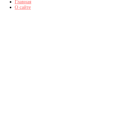
Главная
О сайте