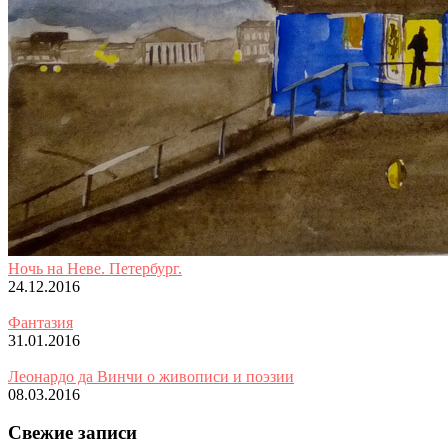
Ночь на Неве. Петербург.
24.12.2016
Фантазия
31.01.2016
Леонардо да Винчи о живописи и поэзии
08.03.2016
Свежие записи