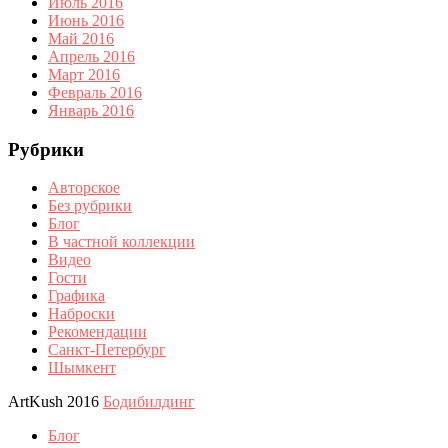
Июль 2016
Июнь 2016
Май 2016
Апрель 2016
Март 2016
Февраль 2016
Январь 2016
Рубрики
Авторское
Без рубрики
Блог
В частной коллекции
Видео
Гости
Графика
Наброски
Рекомендации
Санкт-Петербург
Шымкент
ArtKush 2016
Бодибилдинг
Блог