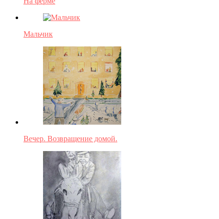
На ферме
Мальчик
Вечер. Возвращение домой.