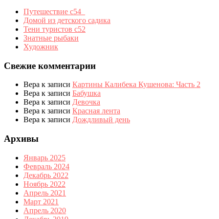
Путешествие с54_
Домой из детского садика
Тени туристов с52
Знатные рыбаки
Художник
Свежие комментарии
Вера
к записи
Картины Калибека Кушенова: Часть 2
Вера
к записи
Бабушка
Вера
к записи
Девочка
Вера
к записи
Красная лента
Вера
к записи
Дождливый день
Архивы
Январь 2025
Февраль 2024
Декабрь 2022
Ноябрь 2022
Апрель 2021
Март 2021
Апрель 2020