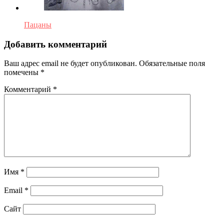
Пацаны
Добавить комментарий
Ваш адрес email не будет опубликован.
Обязательные поля
помечены
*
Комментарий
*
Имя
*
Email
*
Сайт