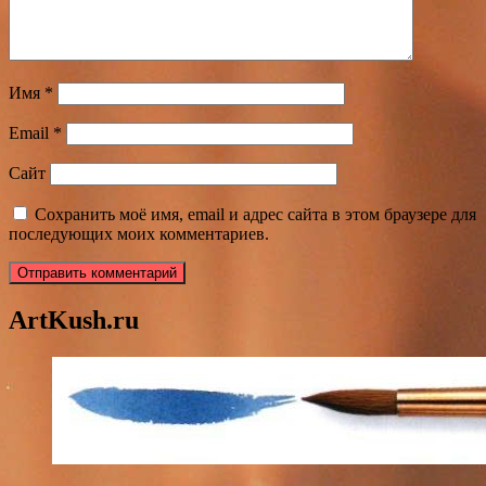
Имя
*
Email
*
Сайт
Сохранить моё имя, email и адрес сайта в этом браузере для
последующих моих комментариев.
ArtKush.ru