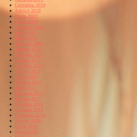
Сентябрь 2019
Август 2019
Июль 2019
Июнь 2019
Декабрь 2018
Май 2018
Март 2018
Февраль 2018
Январь 2018
Декабрь 2017
Ноябрь 2017
Октябрь 2017
Август 2017
Июнь 2017
Апрель 2017
Март 2017
Февраль 2017
Январь 2017
Декабрь 2016
Октябрь 2016
Сентябрь 2016
Август 2016
Июль 2016
Июнь 2016