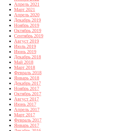
Апрель 2021
Март 2021
Апрель 2020
Декабрь 2019
Ноябрь 2019
Октябрь 2019
Сентябрь 2019
Август 2019
Июль 2019
Июнь 2019
Декабрь 2018
Май 2018
Март 2018
Февраль 2018
Январь 2018
Декабрь 2017
Ноябрь 2017
Октябрь 2017
Август 2017
Июнь 2017
Апрель 2017
Март 2017
Февраль 2017
Январь 2017
Декабрь 2016