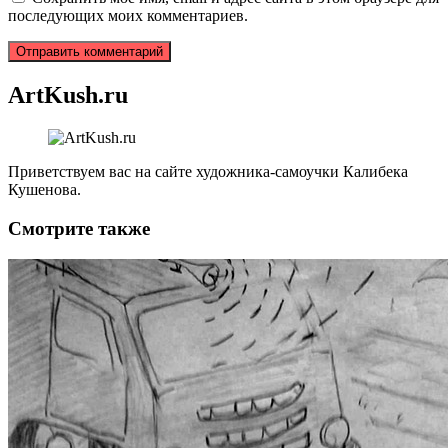
последующих моих комментариев.
ArtKush.ru
Приветствуем вас на сайте художника-самоучки Калибека
Кушенова.
Смотрите также