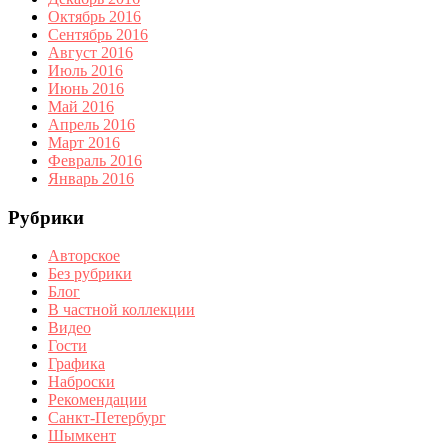
Октябрь 2016
Сентябрь 2016
Август 2016
Июль 2016
Июнь 2016
Май 2016
Апрель 2016
Март 2016
Февраль 2016
Январь 2016
Рубрики
Авторское
Без рубрики
Блог
В частной коллекции
Видео
Гости
Графика
Наброски
Рекомендации
Санкт-Петербург
Шымкент