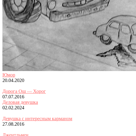
Юмор
20.04.2020
Дорога Ош — Хорог
07.07.2016
Деловая девушка
02.02.2024
Девушка с интересным карманом
27.08.2016
Джентльмен