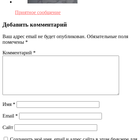
Приятное сообщение
Добавить комментарий
Ваш адрес email не будет опубликован.
Обязательные поля
помечены
*
Комментарий
*
Имя
*
Email
*
Сайт
Сохранить моё имя, email и адрес сайта в этом браузере для