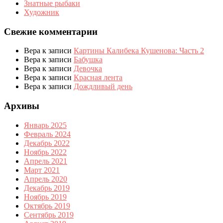
Знатные рыбаки
Художник
Свежие комментарии
Вера
к записи
Картины Калибека Кушенова: Часть 2
Вера
к записи
Бабушка
Вера
к записи
Девочка
Вера
к записи
Красная лента
Вера
к записи
Дождливый день
Архивы
Январь 2025
Февраль 2024
Декабрь 2022
Ноябрь 2022
Апрель 2021
Март 2021
Апрель 2020
Декабрь 2019
Ноябрь 2019
Октябрь 2019
Сентябрь 2019