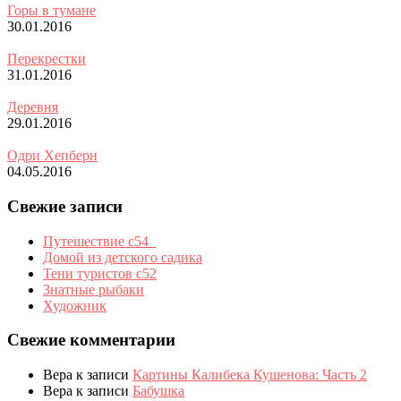
Горы в тумане
30.01.2016
Перекрестки
31.01.2016
Деревня
29.01.2016
Одри Хепберн
04.05.2016
Свежие записи
Путешествие с54_
Домой из детского садика
Тени туристов с52
Знатные рыбаки
Художник
Свежие комментарии
Вера
к записи
Картины Калибека Кушенова: Часть 2
Вера
к записи
Бабушка