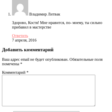
Владимир Литвак
Здорово, Костя! Мне нравится, по- моему, ты сильно
прибавил в мастерстве
Ответить
7 апреля, 2016
Добавить комментарий
Ваш адрес email не будет опубликован.
Обязательные поля
помечены
*
Комментарий
*