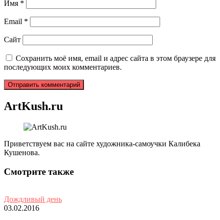
Имя
*
Email
*
Сайт
Сохранить моё имя, email и адрес сайта в этом браузере для
последующих моих комментариев.
ArtKush.ru
Приветствуем вас на сайте художника-самоучки Калибека
Кушенова.
Смотрите также
Дождливый день
03.02.2016