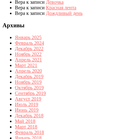
Вера
к записи
Девочка
Вера
к записи
Красная лента
Вера
к записи
Дождливый день
Архивы
Январь 2025
Февраль 2024
Декабрь 2022
Ноябрь 2022
Апрель 2021
Март 2021
Апрель 2020
Декабрь 2019
Ноябрь 2019
Октябрь 2019
Сентябрь 2019
Август 2019
Июль 2019
Июнь 2019
Декабрь 2018
Май 2018
Март 2018
Февраль 2018
Январь 2018