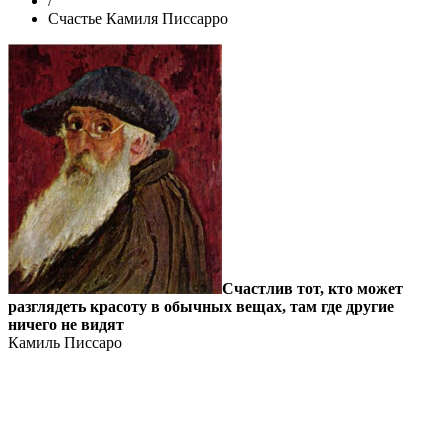
/
Счастье Камиля Писсарро
Счастлив тот, кто может
разглядеть красоту в обычных вещах, там где другие
ничего не видят
Камиль Писсаро