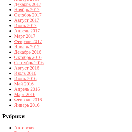
Декабрь 2017
Ноябрь 2017
Октябрь 2017
Август 2017
Июнь 2017
Апрель 2017
Март 2017
Февраль 2017
Январь 2017
Декабрь 2016
Октябрь 2016
Сентябрь 2016
Август 2016
Июль 2016
Июнь 2016
Май 2016
Апрель 2016
Март 2016
Февраль 2016
Январь 2016
Рубрики
Авторское