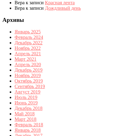
Вера
к записи
Красная лента
Вера
к записи
Дождливый день
Архивы
Январь 2025
Февраль 2024
Декабрь 2022
Ноябрь 2022
Апрель 2021
Март 2021
Апрель 2020
Декабрь 2019
Ноябрь 2019
Октябрь 2019
Сентябрь 2019
Август 2019
Июль 2019
Июнь 2019
Декабрь 2018
Май 2018
Март 2018
Февраль 2018
Январь 2018
Декабрь 2017