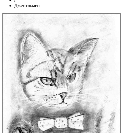
/
Джентльмен