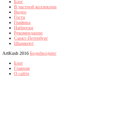
Блог
В частной коллекции
Видео
Гости
Графика
Наброски
Рекомендации
Санкт-Петербург
Шымкент
ArtKush 2016
Бодибилдинг
Блог
Главная
О сайте