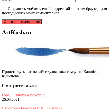
Сохранить моё имя, email и адрес сайта в этом браузере для
последующих моих комментариев.
ArtKush.ru
Приветствуем вас на сайте художника-самоучки Калибека
Кушенова.
Смотрите также
Горы Южного Казахстана
26.03.2021
Строители Братской ГЭС, памятник