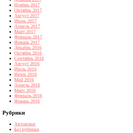
Ноябрь 2017
Октябрь 2017
Август 2017
Июнь 2017
Апрель 2017
Март 2017
Февраль 2017
Январь 2017
Декабрь 2016
Октябрь 2016
Сентябрь 2016
Август 2016
Июль 2016
Июнь 2016
Май 2016
Апрель 2016
Март 2016
Февраль 2016
Январь 2016
Рубрики
Авторское
Без рубрики