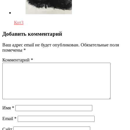
Кот3
Добавить комментарий
Ваш адрес email не будет опубликован.
Обязательные поля
помечены
*
Комментарий
*
Имя
*
Email
*
Сайт