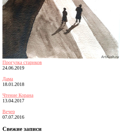
Прогулка стариков
24.06.2019
Дама
18.01.2018
Чтение Корана
13.04.2017
Вечер
07.07.2016
Свежие записи