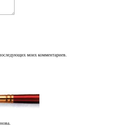
ля последующих моих комментариев.
нова.