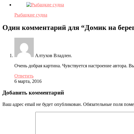
Рыбацкие судна
Один комментарий для “
Домик на бере
Алтухов Владлен.
Очень добрая картина. Чувствуется настроение автора. Вы
Ответить
6 марта, 2016
Добавить комментарий
Ваш адрес email не будет опубликован.
Обязательные поля пом