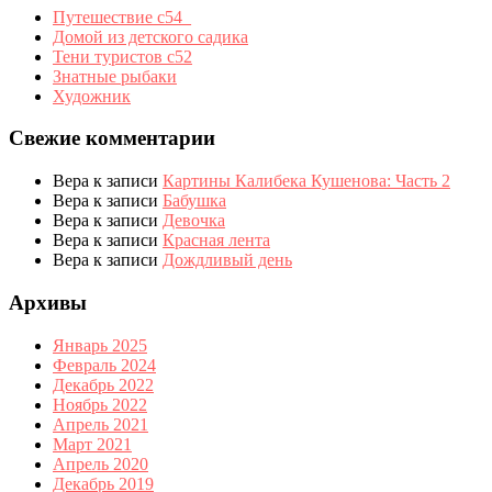
Путешествие с54_
Домой из детского садика
Тени туристов с52
Знатные рыбаки
Художник
Свежие комментарии
Вера
к записи
Картины Калибека Кушенова: Часть 2
Вера
к записи
Бабушка
Вера
к записи
Девочка
Вера
к записи
Красная лента
Вера
к записи
Дождливый день
Архивы
Январь 2025
Февраль 2024
Декабрь 2022
Ноябрь 2022
Апрель 2021
Март 2021
Апрель 2020
Декабрь 2019