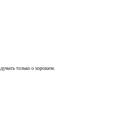
 думать только о хорошем.