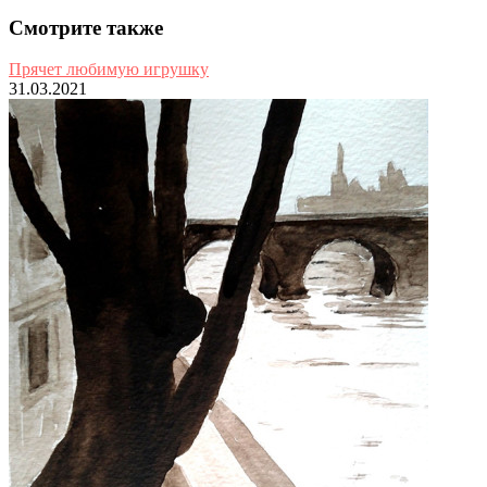
Смотрите также
Прячет любимую игрушку
31.03.2021