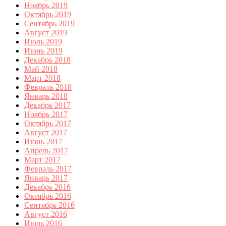
Ноябрь 2019
Октябрь 2019
Сентябрь 2019
Август 2019
Июль 2019
Июнь 2019
Декабрь 2018
Май 2018
Март 2018
Февраль 2018
Январь 2018
Декабрь 2017
Ноябрь 2017
Октябрь 2017
Август 2017
Июнь 2017
Апрель 2017
Март 2017
Февраль 2017
Январь 2017
Декабрь 2016
Октябрь 2016
Сентябрь 2016
Август 2016
Июль 2016