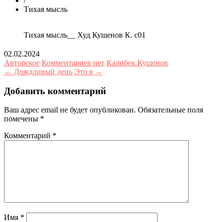
/
Тихая мысль
Тихая мысль__ Худ Кушенов К. с01
02.02.2024
Авторское
Комментариев нет
Калибек Кушенов
← Дождливый день
Это я →
Добавить комментарий
Ваш адрес email не будет опубликован.
Обязательные поля
помечены
*
Комментарий
*
Имя
*