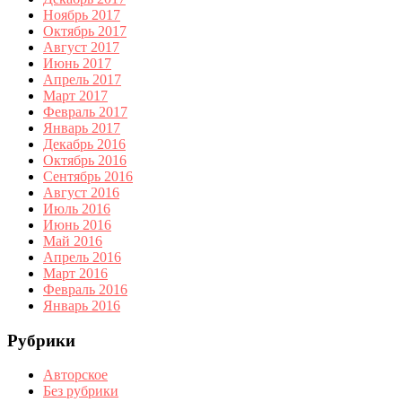
Ноябрь 2017
Октябрь 2017
Август 2017
Июнь 2017
Апрель 2017
Март 2017
Февраль 2017
Январь 2017
Декабрь 2016
Октябрь 2016
Сентябрь 2016
Август 2016
Июль 2016
Июнь 2016
Май 2016
Апрель 2016
Март 2016
Февраль 2016
Январь 2016
Рубрики
Авторское
Без рубрики