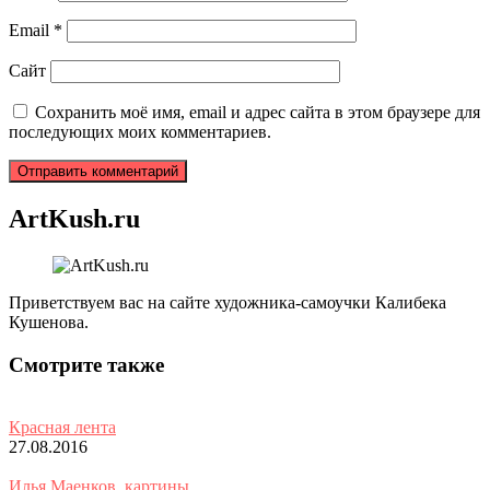
Email
*
Сайт
Сохранить моё имя, email и адрес сайта в этом браузере для
последующих моих комментариев.
ArtKush.ru
Приветствуем вас на сайте художника-самоучки Калибека
Кушенова.
Смотрите также
Красная лента
27.08.2016
Илья Маенков, картины