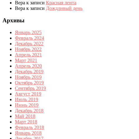
Вера
к записи
Красная лента
Вера
к записи
Дождливый день
Архивы
Январь 2025
Февраль 2024
Декабрь 2022
Ноябрь 2022
Апрель 2021
Март 2021
Апрель 2020
Декабрь 2019
Ноябрь 2019
Октябрь 2019
Сентябрь 2019
Август 2019
Июль 2019
Июнь 2019
Декабрь 2018
Май 2018
Март 2018
Февраль 2018
Январь 2018
Декабрь 2017