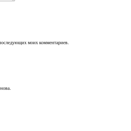
ля последующих моих комментариев.
нова.