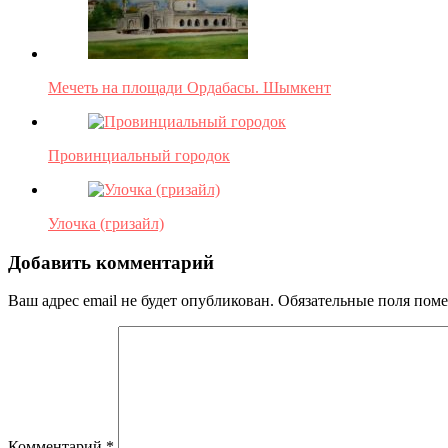
Мечеть на площади Ордабасы. Шымкент
Провинциальный городок
Улочка (гризайл)
Добавить комментарий
Ваш адрес email не будет опубликован.
Обязательные поля пом
Комментарий
*