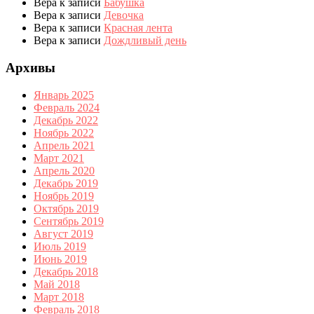
Вера
к записи
Бабушка
Вера
к записи
Девочка
Вера
к записи
Красная лента
Вера
к записи
Дождливый день
Архивы
Январь 2025
Февраль 2024
Декабрь 2022
Ноябрь 2022
Апрель 2021
Март 2021
Апрель 2020
Декабрь 2019
Ноябрь 2019
Октябрь 2019
Сентябрь 2019
Август 2019
Июль 2019
Июнь 2019
Декабрь 2018
Май 2018
Март 2018
Февраль 2018