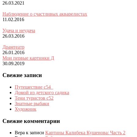
26.03.2021
Наблюдение о счастливых акварелистах
11.02.2016
Удача и неудача
26.03.2016
Драмтеатр
26.01.2016
Мои первые картинки Д
30.09.2019
Свежие записи
Путешествие с54_
Домой из детского садика
Тени туристов с52
Знатные рыбаки
Художник
Свежие комментарии
Вера
к записи
Картины Калибека Кушенова: Часть 2