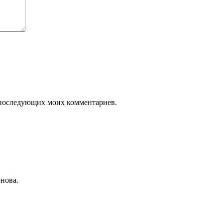
ля последующих моих комментариев.
нова.