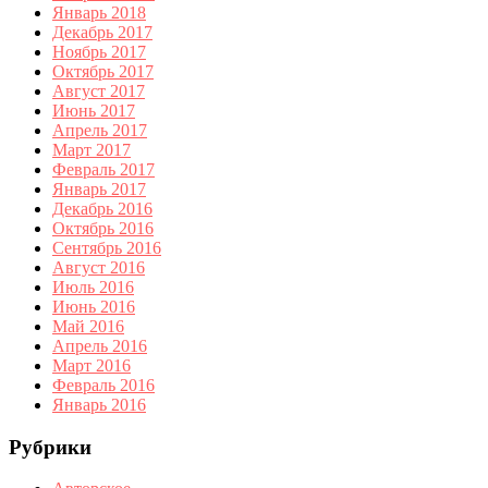
Январь 2018
Декабрь 2017
Ноябрь 2017
Октябрь 2017
Август 2017
Июнь 2017
Апрель 2017
Март 2017
Февраль 2017
Январь 2017
Декабрь 2016
Октябрь 2016
Сентябрь 2016
Август 2016
Июль 2016
Июнь 2016
Май 2016
Апрель 2016
Март 2016
Февраль 2016
Январь 2016
Рубрики