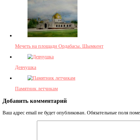
Мечеть на площади Ордабасы. Шымкент
Девчушка
Памятник летчикам
Добавить комментарий
Ваш адрес email не будет опубликован.
Обязательные поля пом