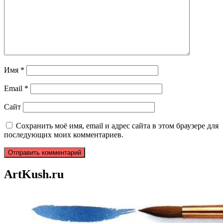
Имя
*
Email
*
Сайт
Сохранить моё имя, email и адрес сайта в этом браузере для
последующих моих комментариев.
ArtKush.ru