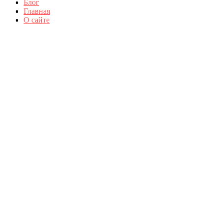
Блог
Главная
О сайте