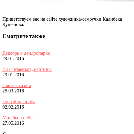
Приветствуем вас на сайте художника-самоучки Калибека
Кушенова.
Смотрите также
Декабрь в дендропарке
29.01.2016
Илья Маенков, картины
29.01.2016
Свежая газета
25.03.2016
Гризайль, проба
02.02.2016
Мне бы в небо
27.05.2016