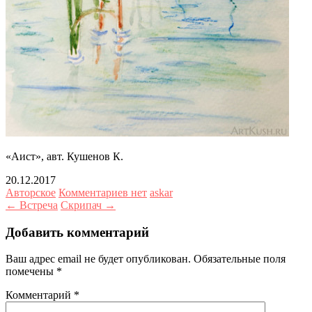
«Аист», авт. Кушенов К.
20.12.2017
Авторское
Комментариев нет
askar
← Встреча
Скрипач →
Добавить комментарий
Ваш адрес email не будет опубликован.
Обязательные поля
помечены
*
Комментарий
*