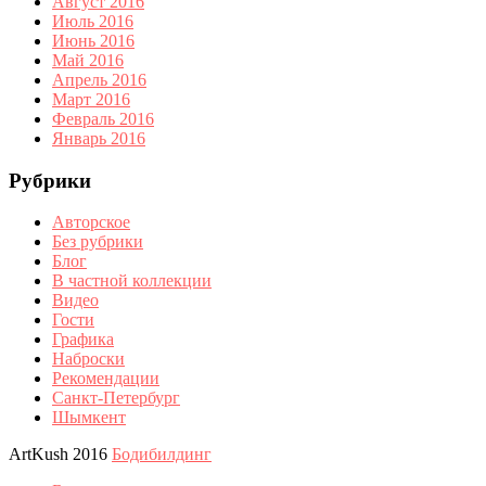
Август 2016
Июль 2016
Июнь 2016
Май 2016
Апрель 2016
Март 2016
Февраль 2016
Январь 2016
Рубрики
Авторское
Без рубрики
Блог
В частной коллекции
Видео
Гости
Графика
Наброски
Рекомендации
Санкт-Петербург
Шымкент
ArtKush 2016
Бодибилдинг