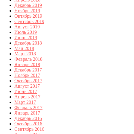
Декабрь 2019
Ноябрь 2019
Октябрь 2019
Сентябрь 2019
Август 2019
Июль 2019
Июнь 2019
Декабрь 2018
Май 2018
Март 2018
Февраль 2018
Январь 2018
Декабрь 2017
Ноябрь 2017
Октябрь 2017
Август 2017
Июнь 2017
Апрель 2017
Март 2017
Февраль 2017
Январь 2017
Декабрь 2016
Октябрь 2016
Сентябрь 2016