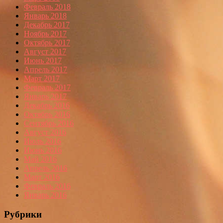
Февраль 2018
Январь 2018
Декабрь 2017
Ноябрь 2017
Октябрь 2017
Август 2017
Июнь 2017
Апрель 2017
Март 2017
Февраль 2017
Январь 2017
Декабрь 2016
Октябрь 2016
Сентябрь 2016
Август 2016
Июль 2016
Июнь 2016
Май 2016
Апрель 2016
Март 2016
Февраль 2016
Январь 2016
Рубрики