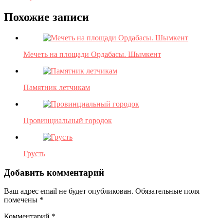
Похожие записи
Мечеть на площади Ордабасы. Шымкент
Памятник летчикам
Провинциальный городок
Грусть
Добавить комментарий
Ваш адрес email не будет опубликован.
Обязательные поля
помечены
*
Комментарий
*