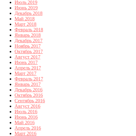
Июль 2019
Июнь 2019
Декабрь 2018
Май 2018
Март 2018
Февраль 2018
Январь 2018
Декабрь 2017
Ноябрь 2017
Октябрь 2017
Август 2017
Июнь 2017
Апрель 2017
Март 2017
Февраль 2017
Январь 2017
Декабрь 2016
Октябрь 2016
Сентябрь 2016
Август 2016
Июль 2016
Июнь 2016
Май 2016
Апрель 2016
Март 2016