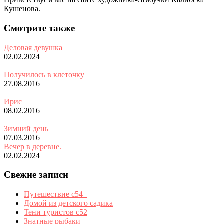
Кушенова.
Смотрите также
Деловая девушка
02.02.2024
Получилось в клеточку
27.08.2016
Ирис
08.02.2016
Зимний день
07.03.2016
Вечер в деревне.
02.02.2024
Свежие записи
Путешествие с54_
Домой из детского садика
Тени туристов с52
Знатные рыбаки