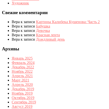
Художник
Свежие комментарии
Вера
к записи
Картины Калибека Кушенова: Часть 2
Вера
к записи
Бабушка
Вера
к записи
Девочка
Вера
к записи
Красная лента
Вера
к записи
Дождливый день
Архивы
Январь 2025
Февраль 2024
Декабрь 2022
Ноябрь 2022
Апрель 2021
Март 2021
Апрель 2020
Декабрь 2019
Ноябрь 2019
Октябрь 2019
Сентябрь 2019
Август 2019