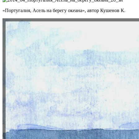
«Португалия, Асель на берегу океана», автор Кушенов К.