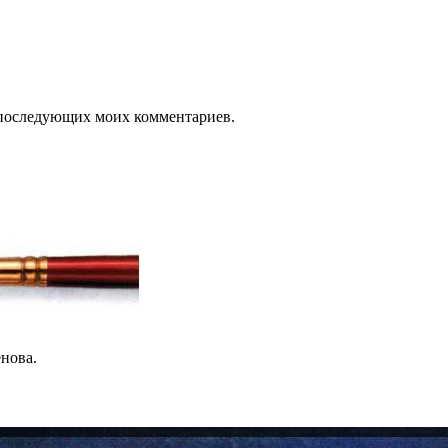
ля последующих моих комментариев.
нова.