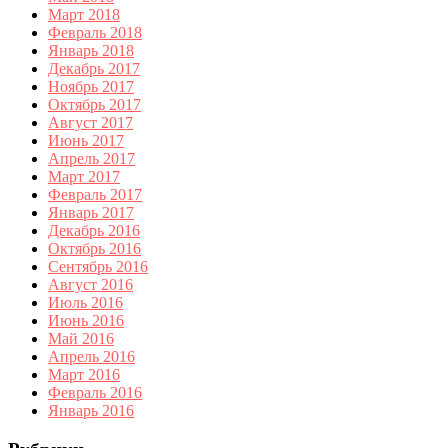
Март 2018
Февраль 2018
Январь 2018
Декабрь 2017
Ноябрь 2017
Октябрь 2017
Август 2017
Июнь 2017
Апрель 2017
Март 2017
Февраль 2017
Январь 2017
Декабрь 2016
Октябрь 2016
Сентябрь 2016
Август 2016
Июль 2016
Июнь 2016
Май 2016
Апрель 2016
Март 2016
Февраль 2016
Январь 2016