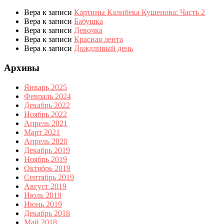
Вера
к записи
Картины Калибека Кушенова: Часть 2
Вера
к записи
Бабушка
Вера
к записи
Девочка
Вера
к записи
Красная лента
Вера
к записи
Дождливый день
Архивы
Январь 2025
Февраль 2024
Декабрь 2022
Ноябрь 2022
Апрель 2021
Март 2021
Апрель 2020
Декабрь 2019
Ноябрь 2019
Октябрь 2019
Сентябрь 2019
Август 2019
Июль 2019
Июнь 2019
Декабрь 2018
Май 2018