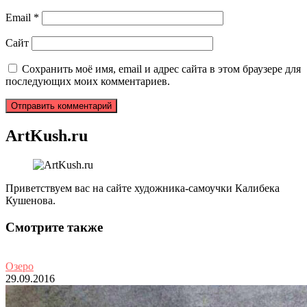
Email
*
Сайт
Сохранить моё имя, email и адрес сайта в этом браузере для
последующих моих комментариев.
ArtKush.ru
Приветствуем вас на сайте художника-самоучки Калибека
Кушенова.
Смотрите также
Озеро
29.09.2016