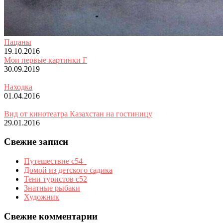
Пацаны
19.10.2016
Мои первые картинки Г
30.09.2019
Находка
01.04.2016
Вид от кинотеатра Казахстан на гостиницу
29.01.2016
Свежие записи
Путешествие с54_
Домой из детского садика
Тени туристов с52
Знатные рыбаки
Художник
Свежие комментарии