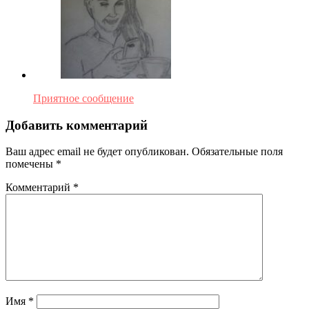
Приятное сообщение
Добавить комментарий
Ваш адрес email не будет опубликован.
Обязательные поля
помечены
*
Комментарий
*
Имя
*