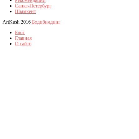
Рекомендации
Санкт-Петербург
Шымкент
ArtKush 2016
Бодибилдинг
Блог
Главная
О сайте