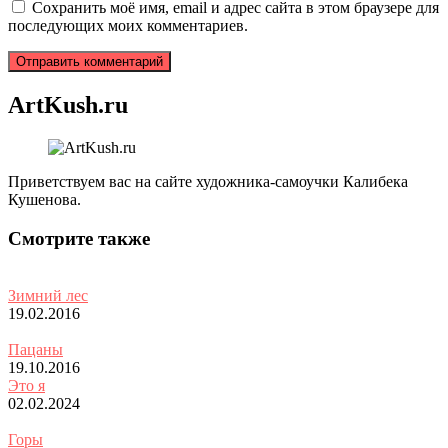
Сохранить моё имя, email и адрес сайта в этом браузере для
последующих моих комментариев.
ArtKush.ru
Приветствуем вас на сайте художника-самоучки Калибека
Кушенова.
Смотрите также
Зимний лес
19.02.2016
Пацаны
19.10.2016
Это я
02.02.2024
Горы