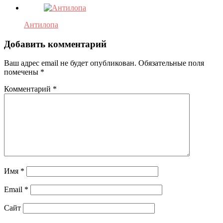
Антилопа
Добавить комментарий
Ваш адрес email не будет опубликован.
Обязательные поля
помечены
*
Комментарий
*
Имя
*
Email
*
Сайт