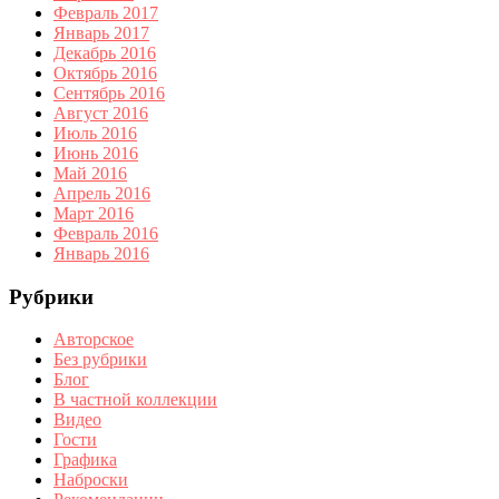
Февраль 2017
Январь 2017
Декабрь 2016
Октябрь 2016
Сентябрь 2016
Август 2016
Июль 2016
Июнь 2016
Май 2016
Апрель 2016
Март 2016
Февраль 2016
Январь 2016
Рубрики
Авторское
Без рубрики
Блог
В частной коллекции
Видео
Гости
Графика
Наброски