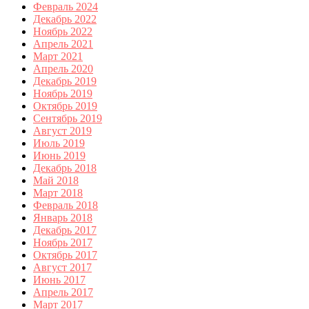
Февраль 2024
Декабрь 2022
Ноябрь 2022
Апрель 2021
Март 2021
Апрель 2020
Декабрь 2019
Ноябрь 2019
Октябрь 2019
Сентябрь 2019
Август 2019
Июль 2019
Июнь 2019
Декабрь 2018
Май 2018
Март 2018
Февраль 2018
Январь 2018
Декабрь 2017
Ноябрь 2017
Октябрь 2017
Август 2017
Июнь 2017
Апрель 2017
Март 2017